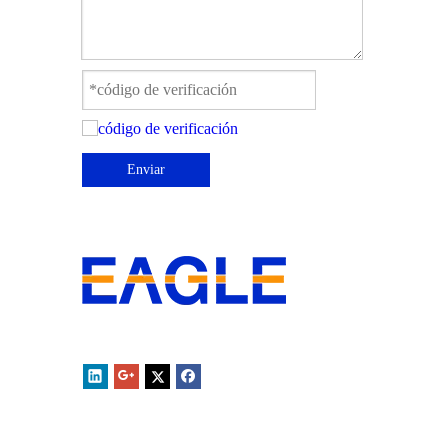
Enviar