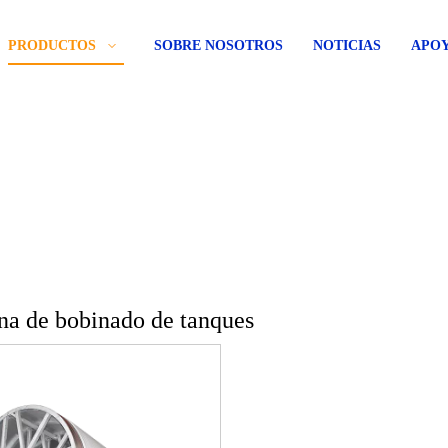
PRODUCTOS
SOBRE NOSOTROS
NOTICIAS
APO
a de bobinado de tanques