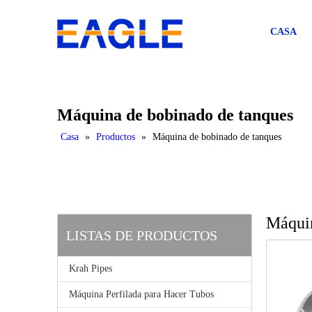
CASA
Máquina de bobinado de tanques
Casa
»
Productos
»
Máquina de bobinado de tanques
Máquin
LISTAS DE PRODUCTOS
Krah Pipes
Máquina Perfilada para Hacer Tubos