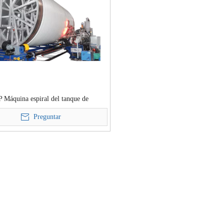
 Máquina espiral del tanque de
nto
Preguntar